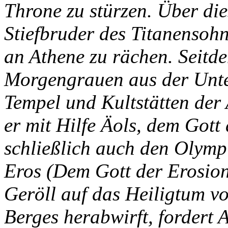
Throne zu stürzen. Über die
Stiefbruder des Titanensohns
an Athene zu rächen. Seitdem
Morgengrauen aus der Unter
Tempel und Kultstätten der 
er mit Hilfe Äols, dem Gott
schließlich auch den Olymp
Eros (Dem Gott der Erosion
Geröll auf das Heiligtum v
Berges herabwirft, fordert