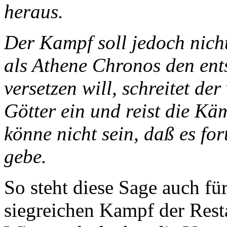
heraus.
Der Kampf soll jedoch nich
als Athene Chronos den en
versetzen will, schreitet de
Götter ein und reist die K
könne nicht sein, daß es fo
gebe.
So steht diese Sage auch für
siegreichen Kampf der Rest