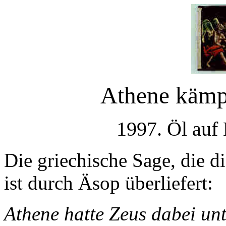
Athene kämp
1997. Öl auf
Die griechische Sage, die di
ist durch Äsop überliefert:
Athene hatte Zeus dabei unt