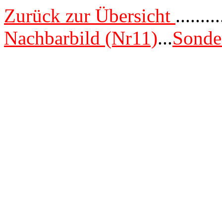
Zurück zur Übersicht
.........
Nachbarbild (Nr11)
...
Sonde